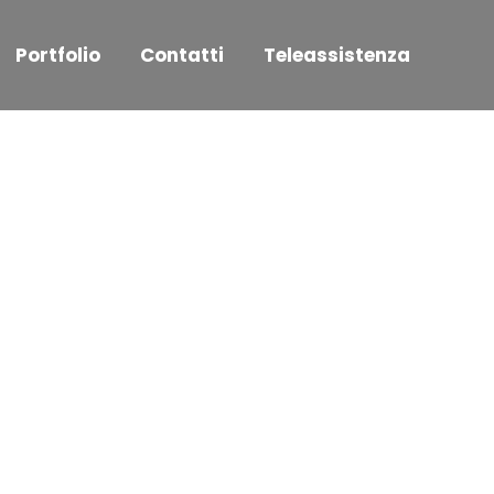
Portfolio
Contatti
Teleassistenza