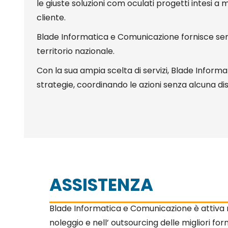
le giuste soluzioni com oculati progetti intesi a m
cliente.
Blade Informatica e Comunicazione fornisce servizi 
territorio nazionale.
Con la sua ampia scelta di servizi, Blade Inform
strategie, coordinando le azioni senza alcuna di
ASSISTENZA
Blade Informatica e Comunicazione è attiva n
noleggio e nell’ outsourcing delle migliori for