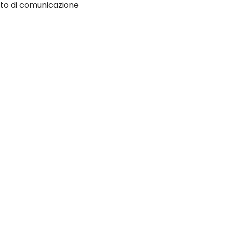
to di comunicazione