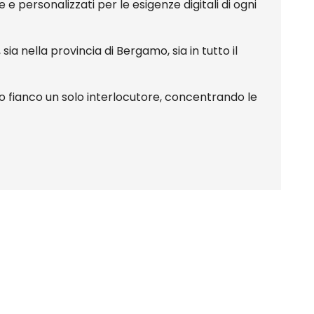
e e personalizzati per le esigenze digitali di ogni
sia nella provincia di Bergamo, sia in tutto il
uo fianco un solo interlocutore, concentrando le