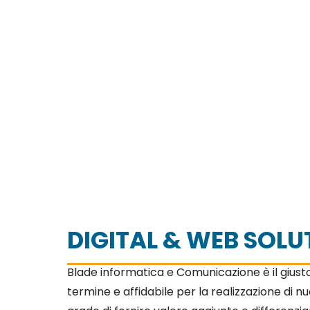
DIGITAL & WEB SOLU
Blade informatica e Comunicazione è il giust
termine e affidabile per la realizzazione di n