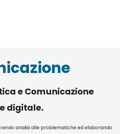
nicazione
matica e Comunicazione
e digitale.
frendo analisi alle problematiche ed elaborando