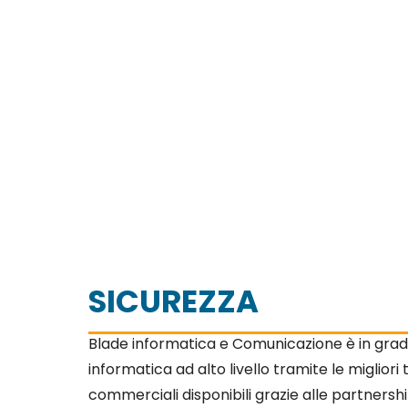
SICUREZZA
Blade informatica e Comunicazione è in grado
informatica ad alto livello tramite le migliori
commerciali disponibili grazie alle partnershi