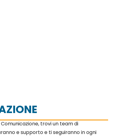
AZIONE
e Comunicazione, trovi un team di
daranno e supporto e ti seguiranno in ogni