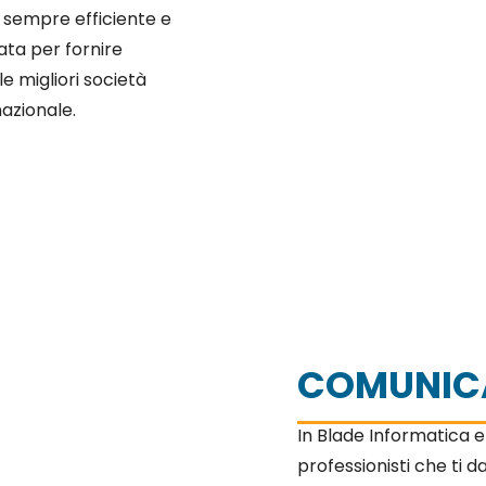
 sempre efficiente e
ata per fornire
e migliori società
nazionale.
COMUNIC
In Blade Informatica 
professionisti che ti 