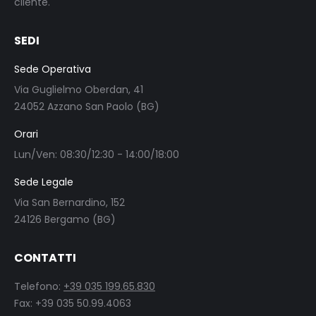
cliente.
SEDI
Sede Operativa
Via Guglielmo Oberdan, 41
24052 Azzano San Paolo (BG)
Orari
Lun/Ven: 08:30/12:30 - 14:00/18:00
Sede Legale
Via San Bernardino, 152
24126 Bergamo (BG)
CONTATTI
Telefono:
+39 035 199.65.830
Fax: +39 035 50.99.4063