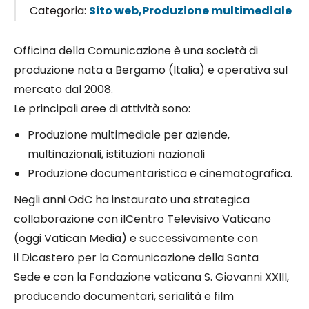
Categoria:
Sito web,Produzione multimediale
Officina della Comunicazione è una società di
produzione nata a Bergamo (Italia) e operativa sul
mercato dal 2008.
Le principali aree di attività sono:
Produzione multimediale per aziende,
multinazionali, istituzioni nazionali
Produzione documentaristica e cinematografica.
Negli anni OdC ha instaurato una strategica
collaborazione con ilCentro Televisivo Vaticano
(oggi Vatican Media) e successivamente con
il Dicastero per la Comunicazione della Santa
Sede e con la Fondazione vaticana S. Giovanni XXIII,
producendo documentari, serialità e film