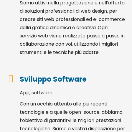
Siamo attivi nella progettazione e nell’offerta
di soluzioni professionali di web design, per
creare siti web professionali ed e-commerce
dalla grafica dinamica e creativa. Ogni
servizio web viene realizzato passo a passo in
collaborazione con voi, utilizzando i migliori
strumenti e le tecniche più adatte.
Sviluppo Software
App, software
Con un occhio attento alle più recenti
tecnologie e a quelle open-source, abbiamo
l’obiettivo di garantirvi le migliori prestazioni
tecnologiche. Siamo a vostra disposizione per