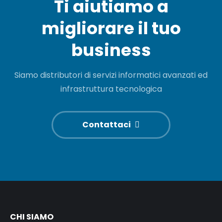
Ti aiutiamo a
migliorare il tuo
business
Siamo distributori di servizi informatici avanzati ed
infrastruttura tecnologica
Contattaci
CHI SIAMO