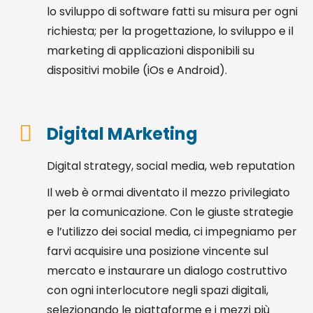
lo sviluppo di software fatti su misura per ogni
richiesta; per la progettazione, lo sviluppo e il
marketing di applicazioni disponibili su
dispositivi mobile (iOs e Android).
Digital MArketing
Digital strategy, social media, web reputation
Il web è ormai diventato il mezzo privilegiato
per la comunicazione. Con le giuste strategie
e l’utilizzo dei social media, ci impegniamo per
farvi acquisire una posizione vincente sul
mercato e instaurare un dialogo costruttivo
con ogni interlocutore negli spazi digitali,
selezionando le piattaforme e i mezzi più