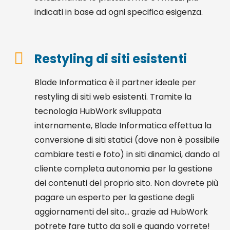
indicati in base ad ogni specifica esigenza.
Restyling di siti esistenti
Blade Informatica è il partner ideale per
restyling di siti web esistenti. Tramite la
tecnologia HubWork sviluppata
internamente, Blade Informatica effettua la
conversione di siti statici (dove non è possibile
cambiare testi e foto) in siti dinamici, dando al
cliente completa autonomia per la gestione
dei contenuti del proprio sito. Non dovrete più
pagare un esperto per la gestione degli
aggiornamenti del sito… grazie ad HubWork
potrete fare tutto da soli e quando vorrete!