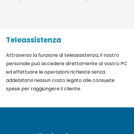
Teleassistenza
Attraverso la funzione di teleassistenza, il nostro
personale può accedere direttamente al vostro PC
ed effettuare le operazioni richieste senza
addebitarvi nessun costo legato alle consuete
spese per raggiungere il cliente.