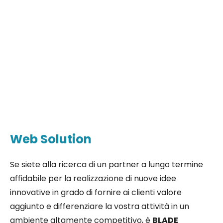
Web Solution
Se siete alla ricerca di un partner a lungo termine
affidabile per la realizzazione di nuove idee
innovative in grado di fornire ai clienti valore
aggiunto e differenziare la vostra attività in un
ambiente altamente competitivo, è
BLADE