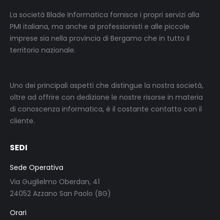
La società Blade Informatica fornisce i propri servizi alla
PMI italiana, ma anche ai professionisti e alle piccole
imprese sia nella provincia di Bergamo che in tutto il
territorio nazionale.
Uno dei principali aspetti che distingue la nostra società,
oltre ad offrire con dedizione le nostre risorse in materia
di conoscenza informatica, è il costante contatto con il
cliente.
SEDI
Sede Operativa
Via Guglielmo Oberdan, 41
24052 Azzano San Paolo (BG)
Orari