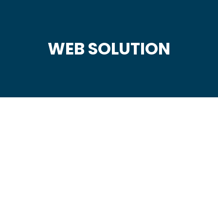
WEB SOLUTION