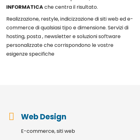
INFORMATICA
che centra il risultato.
Realizzazione, restyle, indicizzazione di siti web ed e-
commerce di qualsiasi tipo e dimensione. Servizi di
hosting, posta , newsletter e soluzioni software
personalizzate che corrispondono le vostre
esigenze specifiche
Web Design
E-commerce, siti web