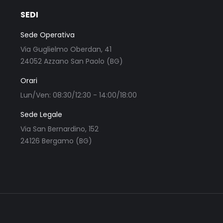
SEDI
Sede Operativa
Via Guglielmo Oberdan, 41
24052 Azzano San Paolo (BG)
Orari
Lun/Ven: 08:30/12:30 - 14:00/18:00
Sede Legale
Via San Bernardino, 152
24126 Bergamo (BG)