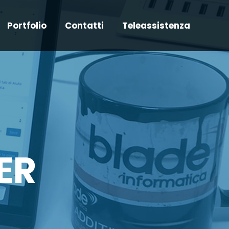
Portfolio
Contatti
Teleassistenza
ER