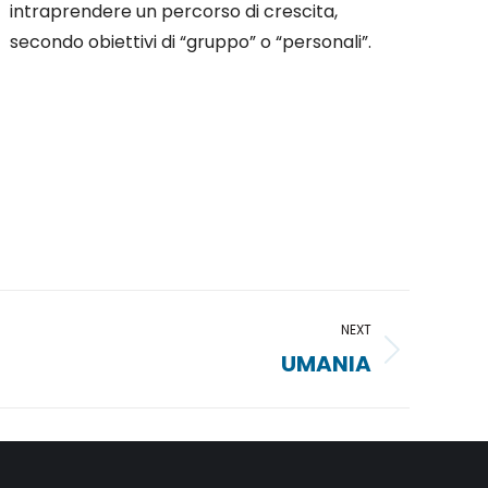
intraprendere un percorso di crescita,
secondo obiettivi di “gruppo” o “personali”.
NEXT
UMANIA