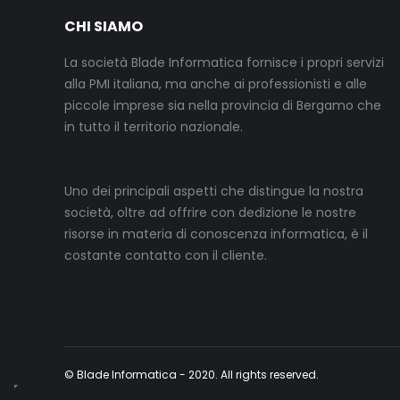
CHI SIAMO
La società Blade Informatica fornisce i propri servizi
alla PMI italiana, ma anche ai professionisti e alle
piccole imprese sia nella provincia di Bergamo che
in tutto il territorio nazionale.
Uno dei principali aspetti che distingue la nostra
società, oltre ad offrire con dedizione le nostre
risorse in materia di conoscenza informatica, è il
costante contatto con il cliente.
© Blade Informatica - 2020. All rights reserved.