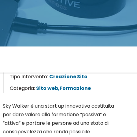
Tipo Intervento:
Creazione Sito
Categoria:
Sito web,Formazione
Sky Walker è una start up innovativa costituita
per dare valore alla formazione “passiva” e
“attiva” e portare le persone ad uno stato di
consapevolezza che renda possibile