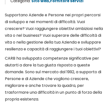
Categoria:
Sito web,Fornitore servizi
Supportano Aziende e Persone nei propri percorsi
di sviluppo e nei momenti di difficoltà. Vuoi
crescere? Vuoi raggiungere obiettivi ambiziosi nella
vita o nel business? Vuoi superare delle difficoltà di
vita o nella gestione della tua Azienda e sviluppare
resilienza e capacità di raggiungere i tuoi obiettivi?
CARB ha sviluppato competenze significative per
aiutarti a dare la tua giusta risposta a queste
domande. Sono sul mercato dal 1992, a supporto di
Persone e di Aziende che vogliono crescere,
migliorare e anche trovare la quadra, per
trasformare una difficoltà in un punto di forza della
propria esistenza.