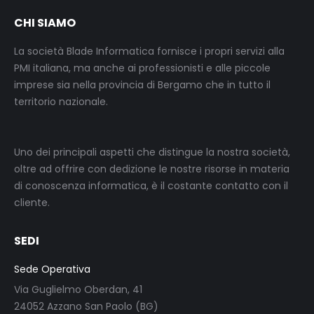
CHI SIAMO
La società Blade Informatica fornisce i propri servizi alla
PMI italiana, ma anche ai professionisti e alle piccole
imprese sia nella provincia di Bergamo che in tutto il
territorio nazionale.
Uno dei principali aspetti che distingue la nostra società,
oltre ad offrire con dedizione le nostre risorse in materia
di conoscenza informatica, è il costante contatto con il
cliente.
SEDI
Sede Operativa
Via Guglielmo Oberdan, 41
24052 Azzano San Paolo (BG)