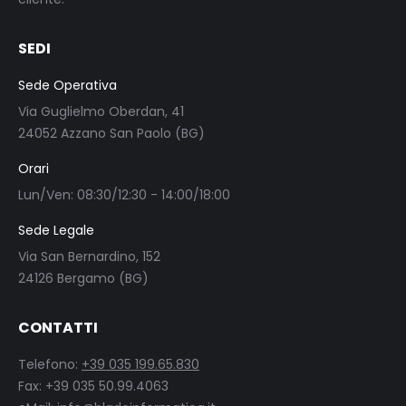
SEDI
Sede Operativa
Via Guglielmo Oberdan, 41
24052 Azzano San Paolo (BG)
Orari
Lun/Ven: 08:30/12:30 - 14:00/18:00
Sede Legale
Via San Bernardino, 152
24126 Bergamo (BG)
CONTATTI
Telefono:
+39 035 199.65.830
Fax: +39 035 50.99.4063